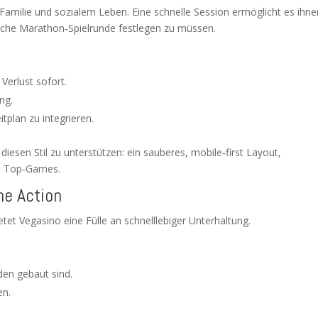
 Familie und sozialem Leben. Eine schnelle Session ermöglicht es ihne
liche Marathon‑Spielrunde festlegen zu müssen.
Verlust sofort.
ng.
itplan zu integrieren.
, diesen Stil zu unterstützen: ein sauberes, mobile‑first Layout,
zu Top‑Games.
he Action
etet Vegasino eine Fülle an schnelllebiger Unterhaltung.
den gebaut sind.
en.