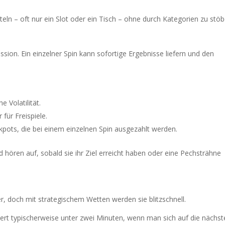
Titeln – oft nur ein Slot oder ein Tisch – ohne durch Kategorien zu stöb
ssion. Ein einzelner Spin kann sofortige Ergebnisse liefern und den
 Volatilität.
 für Freispiele.
kpots, die bei einem einzelnen Spin ausgezahlt werden.
d hören auf, sobald sie ihr Ziel erreicht haben oder eine Pechsträhne
r, doch mit strategischem Wetten werden sie blitzschnell.
ert typischerweise unter zwei Minuten, wenn man sich auf die nächst