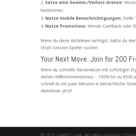
Setze eine Gewinn‑/Verlust‑Grenze:
Wisse,
bestimmen.
Nutze mobile Benachrichtigungen:
Stelle 
Nutze Promotions:
Wende Cashback oder Boo
Wenn du diese Richtlinien befolgst, hältst du dei
Short‑Session‑Spieler suchen.
Your Next Move: Join for 200 Fr
Wenn du schnelle Nervenkitzel mit sofortigen E
deinen Willkommensbonus – 100% bis zu €500 p
schnell du ein paar Minuten in beträchtliche Gew
Abenteuer jetzt!
© 2021 CAMILO LAB. All rights reserved / Todos