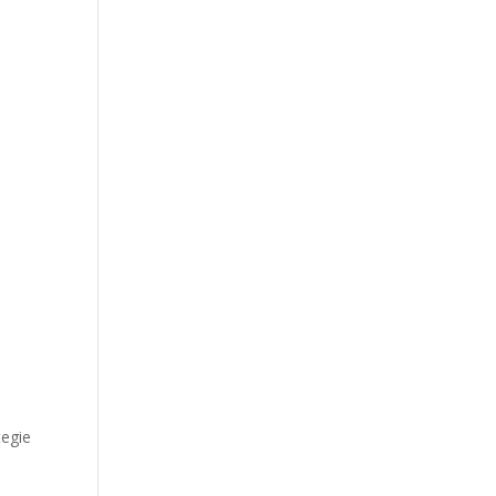
tegie