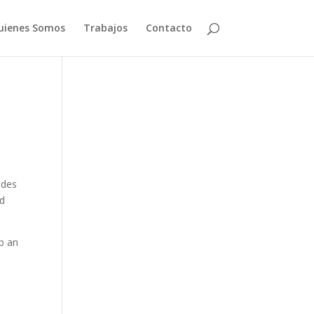
uienes Somos
Trabajos
Contacto
 des
nd
ub an