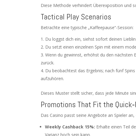
Diese Methode verhindert Überexposition und so
Tactical Play Scenarios
Betrachte eine typische „Kaffeepause“-Session:
Du loggst dich ein, siehst sofort deinen Liebli
Du setzt einen einzelnen Spin mit einem moder
Wenn du gewinnst, erhöhst du den nächsten Ei
zurück.
Du beobachtest das Ergebnis; nach fünf Spins e
aufzuhören.
Dieses Muster stellt sicher, dass jede Minute sinn
Promotions That Fit the Quick‑P
Das Casino passt seine Angebote an Spieler an, 
Weekly Cashback 15%:
Erhalte einen Teil de
Varianz hoch sein kann.