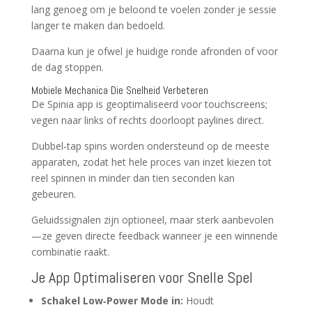
lang genoeg om je beloond te voelen zonder je sessie
langer te maken dan bedoeld.
Daarna kun je ofwel je huidige ronde afronden of voor
de dag stoppen.
Mobiele Mechanica Die Snelheid Verbeteren
De Spinia app is geoptimaliseerd voor touchscreens;
vegen naar links of rechts doorloopt paylines direct.
Dubbel‑tap spins worden ondersteund op de meeste
apparaten, zodat het hele proces van inzet kiezen tot
reel spinnen in minder dan tien seconden kan
gebeuren.
Geluidssignalen zijn optioneel, maar sterk aanbevolen
—ze geven directe feedback wanneer je een winnende
combinatie raakt.
Je App Optimaliseren voor Snelle Spel
Schakel Low‑Power Mode in:
Houdt