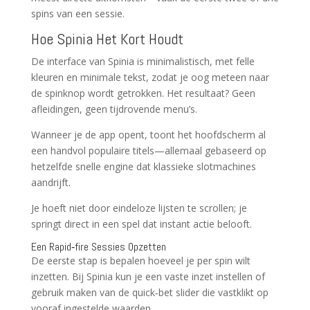
spins van een sessie.
Hoe Spinia Het Kort Houdt
De interface van Spinia is minimalistisch, met felle
kleuren en minimale tekst, zodat je oog meteen naar
de spinknop wordt getrokken. Het resultaat? Geen
afleidingen, geen tijdrovende menu’s.
Wanneer je de app opent, toont het hoofdscherm al
een handvol populaire titels—allemaal gebaseerd op
hetzelfde snelle engine dat klassieke slotmachines
aandrijft.
Je hoeft niet door eindeloze lijsten te scrollen; je
springt direct in een spel dat instant actie belooft.
Een Rapid‑fire Sessies Opzetten
De eerste stap is bepalen hoeveel je per spin wilt
inzetten. Bij Spinia kun je een vaste inzet instellen of
gebruik maken van de quick‑bet slider die vastklikt op
vooraf ingestelde waarden.