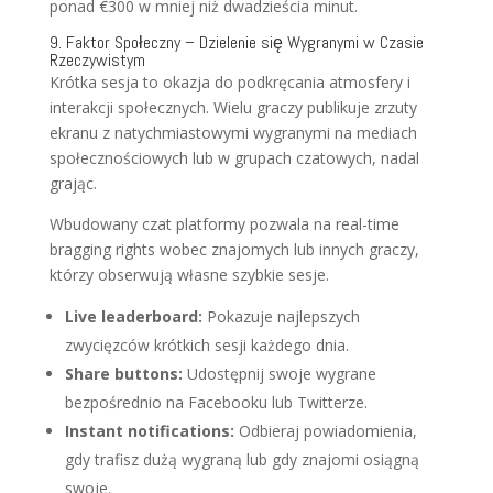
ponad €300 w mniej niż dwadzieścia minut.
9. Faktor Społeczny – Dzielenie się Wygranymi w Czasie
Rzeczywistym
Krótka sesja to okazja do podkręcania atmosfery i
interakcji społecznych. Wielu graczy publikuje zrzuty
ekranu z natychmiastowymi wygranymi na mediach
społecznościowych lub w grupach czatowych, nadal
grając.
Wbudowany czat platformy pozwala na real-time
bragging rights wobec znajomych lub innych graczy,
którzy obserwują własne szybkie sesje.
Live leaderboard:
Pokazuje najlepszych
zwycięzców krótkich sesji każdego dnia.
Share buttons:
Udostępnij swoje wygrane
bezpośrednio na Facebooku lub Twitterze.
Instant notifications:
Odbieraj powiadomienia,
gdy trafisz dużą wygraną lub gdy znajomi osiągną
swoje.