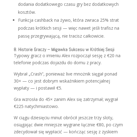
dodania dodatkowego czasu gry bez dodatkowych
kosztów.
Funkcja cashback na żywo, która zwraca 25% strat
podczas krótkich sesji — więc nawet jeśli trafisz na
passę przegrywającą, nie tracisz całkowicie.
8. Historie Graczy – Migawka Sukcesu w Krótkiej Sesji
Typowy gracz o imieniu Alex rozpoczął sesję z €20 na
telefonie podczas dojazdu do domu z pracy.
Wybrał „Crash”, ponieważ live mnożnik sięgał ponad
30× — co jest dobrym wskaźnikiem potencjalnej
wypłaty — i postawił €5.
Gra wzrosła do 45× zanim Alex się zatrzymał; wygrał
€225 natychmiastowo.
W ciągu dziesięciu minut obrócił jeszcze trzy sloty,
osiągając dwie mniejsze wygrane łącznie €80, po czym
zdecydował się wypłacić — kończąc sesję z zyskiem