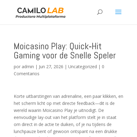
Moicasino Play: Quick‑Hit
Gaming voor de Snelle Speler
por
admin
|
Jun 27, 2026
|
Uncategorized
|
0
Comentarios
Korte uitbarstingen van adrenaline, een paar klikken, en
het scherm licht op met directe feedback—dit is de
wereld waarin Moicasino Play je uitnodigt. De
eenvoudige lay-out van het platform stelt je in staat
om direct in de actie te duiken, of je nu tijdens de
lunchpauze bent of gewoon ontspant na een drukke