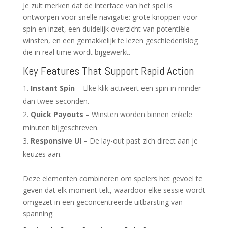
Je zult merken dat de interface van het spel is
ontworpen voor snelle navigatie: grote knoppen voor
spin en inzet, een duidelijk overzicht van potentiële
winsten, en een gemakkelijk te lezen geschiedenislog
die in real time wordt bijgewerkt.
Key Features That Support Rapid Action
Instant Spin
– Elke klik activeert een spin in minder
dan twee seconden.
Quick Payouts
– Winsten worden binnen enkele
minuten bijgeschreven.
Responsive UI
– De lay-out past zich direct aan je
keuzes aan.
Deze elementen combineren om spelers het gevoel te
geven dat elk moment telt, waardoor elke sessie wordt
omgezet in een geconcentreerde uitbarsting van
spanning.