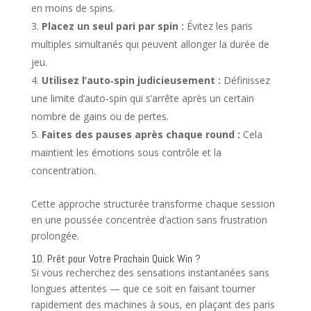
en moins de spins.
Placez un seul pari par spin :
Évitez les paris
multiples simultanés qui peuvent allonger la durée de
jeu.
Utilisez l’auto‑spin judicieusement :
Définissez
une limite d’auto‑spin qui s’arrête après un certain
nombre de gains ou de pertes.
Faites des pauses après chaque round :
Cela
maintient les émotions sous contrôle et la
concentration.
Cette approche structurée transforme chaque session
en une poussée concentrée d’action sans frustration
prolongée.
10. Prêt pour Votre Prochain Quick Win ?
Si vous recherchez des sensations instantanées sans
longues attentes — que ce soit en faisant tourner
rapidement des machines à sous, en plaçant des paris