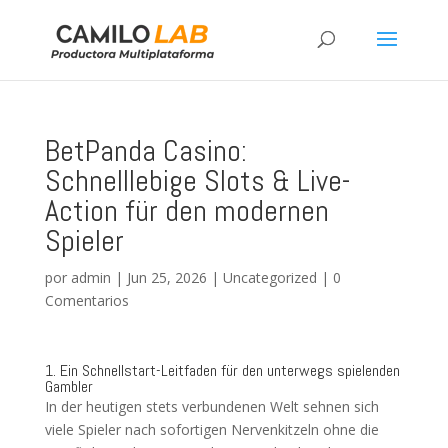
BetPanda Casino:
Schnelllebige Slots & Live-
Action für den modernen
Spieler
por
admin
|
Jun 25, 2026
|
Uncategorized
|
0
Comentarios
1. Ein Schnellstart-Leitfaden für den unterwegs spielenden
Gambler
In der heutigen stets verbundenen Welt sehnen sich
viele Spieler nach sofortigen Nervenkitzeln ohne die