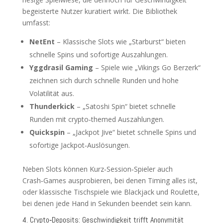
begeisterte Nutzer kuratiert wirkt. Die Bibliothek
umfasst:
NetEnt
– Klassische Slots wie „Starburst“ bieten
schnelle Spins und sofortige Auszahlungen.
Yggdrasil Gaming
– Spiele wie „Vikings Go Berzerk“
zeichnen sich durch schnelle Runden und hohe
Volatilität aus.
Thunderkick
– „Satoshi Spin“ bietet schnelle
Runden mit crypto‑themed Auszahlungen.
Quickspin
– „Jackpot Jive“ bietet schnelle Spins und
sofortige Jackpot‑Auslösungen.
Neben Slots können Kurz‑Session‑Spieler auch
Crash‑Games ausprobieren, bei denen Timing alles ist,
oder klassische Tischspiele wie Blackjack und Roulette,
bei denen jede Hand in Sekunden beendet sein kann.
4. Crypto‑Deposits: Geschwindigkeit trifft Anonymität