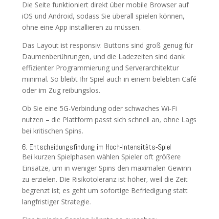
Die Seite funktioniert direkt über mobile Browser auf
iOS und Android, sodass Sie überall spielen können,
ohne eine App installieren zu müssen.
Das Layout ist responsiv: Buttons sind groß genug für
Daumenberührungen, und die Ladezeiten sind dank
effizienter Programmierung und Serverarchitektur
minimal. So bleibt Ihr Spiel auch in einem belebten Café
oder im Zug reibungslos.
Ob Sie eine 5G-Verbindung oder schwaches Wi‑Fi
nutzen – die Plattform passt sich schnell an, ohne Lags
bei kritischen Spins.
6. Entscheidungsfindung im Hoch‑Intensitäts‑Spiel
Bei kurzen Spielphasen wählen Spieler oft größere
Einsätze, um in weniger Spins den maximalen Gewinn
zu erzielen. Die Risikotoleranz ist höher, weil die Zeit
begrenzt ist; es geht um sofortige Befriedigung statt
langfristiger Strategie.