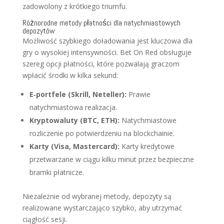
zadowolony z krótkiego triumfu.
Różnorodne metody płatności dla natychmiastowych
depozytów
Możliwość szybkiego doładowania jest kluczowa dla
gry o wysokiej intensywności. Bet On Red obsługuje
szereg opcji płatności, które pozwalają graczom
wpłacić środki w kilka sekund:
E‑portfele (Skrill, Neteller):
Prawie
natychmiastowa realizacja.
Kryptowaluty (BTC, ETH):
Natychmiastowe
rozliczenie po potwierdzeniu na blockchainie.
Karty (Visa, Mastercard):
Karty kredytowe
przetwarzane w ciągu kilku minut przez bezpieczne
bramki płatnicze.
Niezależnie od wybranej metody, depozyty są
realizowane wystarczająco szybko, aby utrzymać
ciągłość sesji.