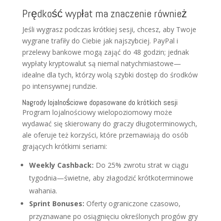
Prędkość wypłat ma znaczenie również
Jeśli wygrasz podczas krótkiej sesji, chcesz, aby Twoje
wygrane trafiły do Ciebie jak najszybciej. PayPal i
przelewy bankowe mogą zająć do 48 godzin; jednak
wypłaty kryptowalut są niemal natychmiastowe—
idealne dla tych, którzy wolą szybki dostęp do środków
po intensywnej rundzie.
Nagrody lojalnościowe dopasowane do krótkich sesji
Program lojalnościowy wielopoziomowy może
wydawać się skierowany do graczy długoterminowych,
ale oferuje też korzyści, które przemawiają do osób
grających krótkimi seriami:
Weekly Cashback:
Do 25% zwrotu strat w ciągu
tygodnia—świetne, aby złagodzić krótkoterminowe
wahania.
Sprint Bonuses:
Oferty ograniczone czasowo,
przyznawane po osiągnięciu określonych progów gry