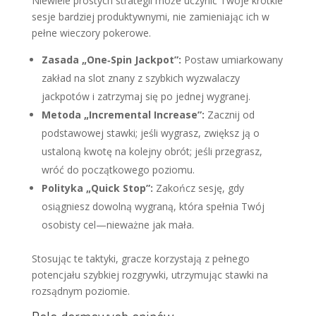
Niewiele prostych strategii może uczynić Twoje krótkie
sesje bardziej produktywnymi, nie zamieniając ich w
pełne wieczory pokerowe.
Zasada „One‑Spin Jackpot”:
Postaw umiarkowany
zakład na slot znany z szybkich wyzwalaczy
jackpotów i zatrzymaj się po jednej wygranej.
Metoda „Incremental Increase”:
Zacznij od
podstawowej stawki; jeśli wygrasz, zwiększ ją o
ustaloną kwotę na kolejny obrót; jeśli przegrasz,
wróć do początkowego poziomu.
Polityka „Quick Stop”:
Zakończ sesję, gdy
osiągniesz dowolną wygraną, która spełnia Twój
osobisty cel—nieważne jak mała.
Stosując te taktyki, gracze korzystają z pełnego
potencjału szybkiej rozgrywki, utrzymując stawki na
rozsądnym poziomie.