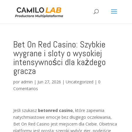
Bet On Red Casino: Szybkie
wygrane i sloty o wysokiej
intensywności dla każdego
gracza
por
admin
|
Jun 27, 2026
|
Uncategorized
|
0
Comentarios
Jeśli szukasz
betonred casino
, które zapewnia
natychmiastowe emocje bez długiego oczekiwania,
Bet On Red Casino jest miejscem dla Ciebie. Obietnica
platformy jest prosta: szeroki wybór gier, podejście